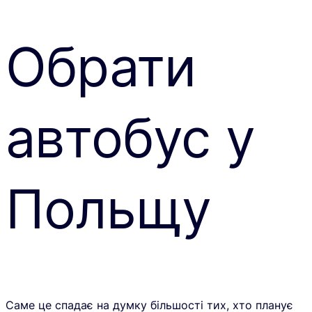
Обрати
автобус у
Польщу
Саме це спадає на думку більшості тих, хто планує