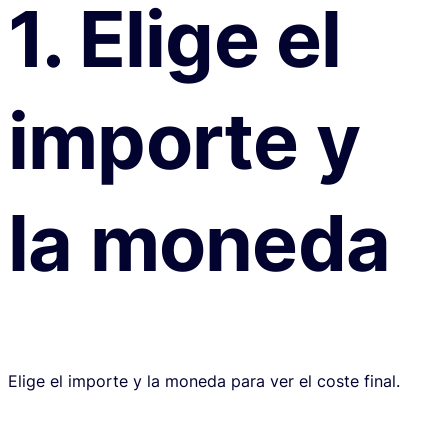
1. Elige el
importe y
la moneda
Elige el importe y la moneda para ver el coste final.