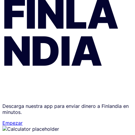
FINLA
NDIA
Descarga nuestra app para enviar dinero a Finlandia en
minutos.
Empezar