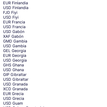
EUR
Finlandia
USD
Finlandia
FJD
Fiyi
USD
Fiyi
EUR
Francia
USD
Francia
USD
Gabón
XAF
Gabón
GMD
Gambia
USD
Gambia
GEL
Georgia
EUR
Georgia
USD
Georgia
GHS
Ghana
USD
Ghana
GIP
Gibraltar
USD
Gibraltar
USD
Granada
XCD
Granada
EUR
Grecia
USD
Grecia
USD
Guam