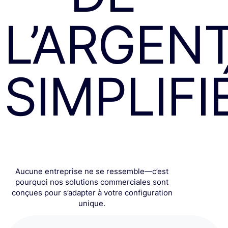
L’ARGENT
SIMPLIFI
Aucune entreprise ne se ressemble—c’est
pourquoi nos solutions commerciales sont
conçues pour s’adapter à votre configuration
unique.