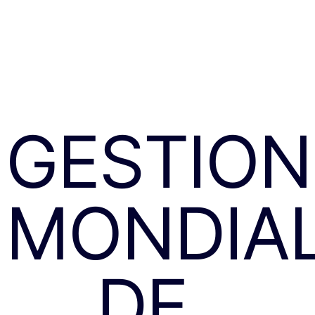
GESTION
MONDIA
DE