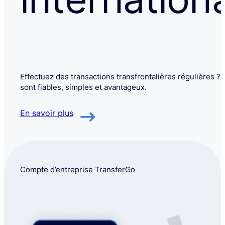
Effectuez des transactions transfrontalières régulières ? 
sont fiables, simples et avantageux.
En savoir plus
Compte d’entreprise TransferGo