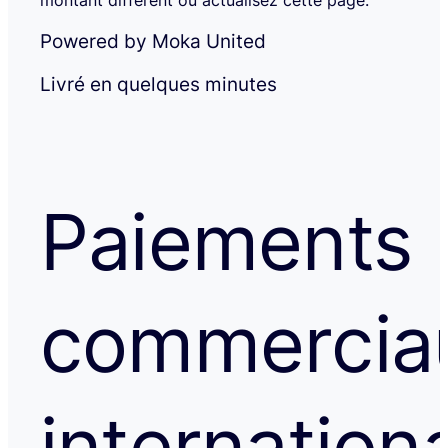
montant différent ou actualisez cette page.
Powered by Moka United
Livré en quelques minutes
Paiements
commercia
internation