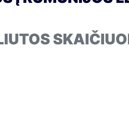
LIUTOS SKAIČIUO