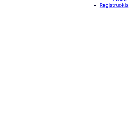
Registruokis