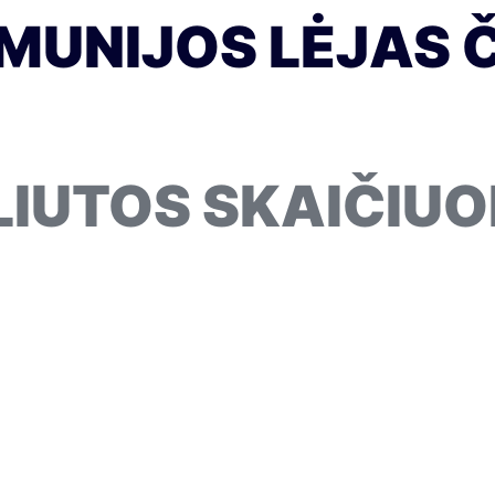
MUNIJOS LĖJAS Č
LIUTOS SKAIČIUO