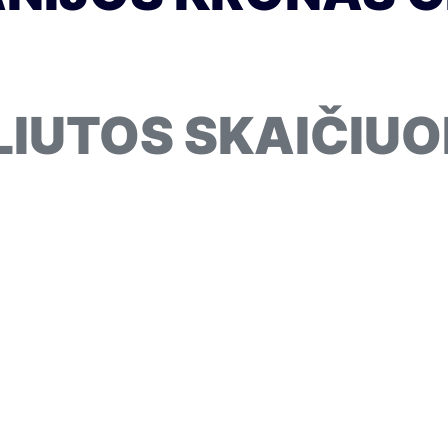
LIUTOS SKAIČIUO