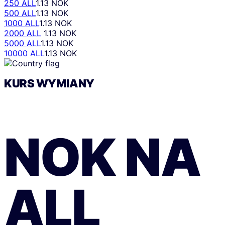
250 ALL
1.13 NOK
500 ALL
1.13 NOK
1000 ALL
1.13 NOK
2000 ALL
1.13 NOK
5000 ALL
1.13 NOK
10000 ALL
1.13 NOK
KURS WYMIANY
NOK
NA
ALL