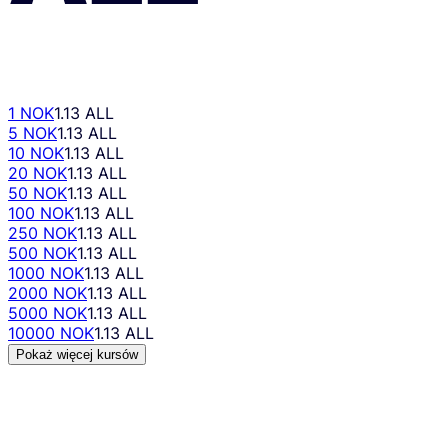
1 NOK
1.13 ALL
5 NOK
1.13 ALL
10 NOK
1.13 ALL
20 NOK
1.13 ALL
50 NOK
1.13 ALL
100 NOK
1.13 ALL
250 NOK
1.13 ALL
500 NOK
1.13 ALL
1000 NOK
1.13 ALL
2000 NOK
1.13 ALL
5000 NOK
1.13 ALL
10000 NOK
1.13 ALL
Pokaż więcej kursów