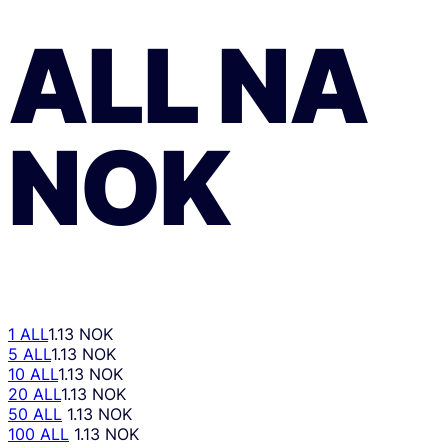
ALL
NA
NOK
1 ALL
1.13 NOK
5 ALL
1.13 NOK
10 ALL
1.13 NOK
20 ALL
1.13 NOK
50 ALL
1.13 NOK
100 ALL
1.13 NOK