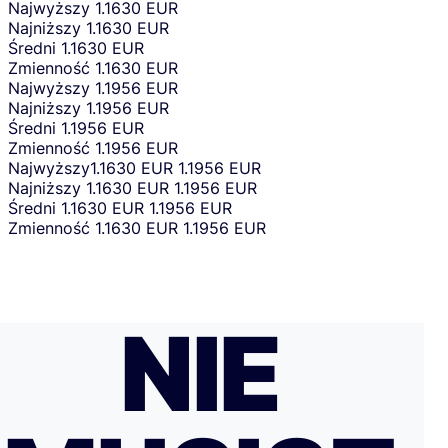
Najwyższy
1.1630 EUR
Najniższy
1.1630 EUR
Średni
1.1630 EUR
Zmienność
1.1630 EUR
Najwyższy
1.1956 EUR
Najniższy
1.1956 EUR
Średni
1.1956 EUR
Zmienność
1.1956 EUR
Najwyższy
1.1630 EUR
1.1956 EUR
Najniższy
1.1630 EUR
1.1956 EUR
Średni
1.1630 EUR
1.1956 EUR
Zmienność
1.1630 EUR
1.1956 EUR
NIE