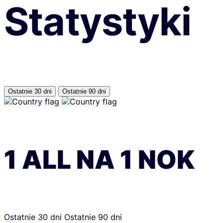
Statystyki
Ostatnie 30 dni
Ostatnie 90 dni
1
ALL
NA
1
NOK
Ostatnie 30 dni
Ostatnie 90 dni