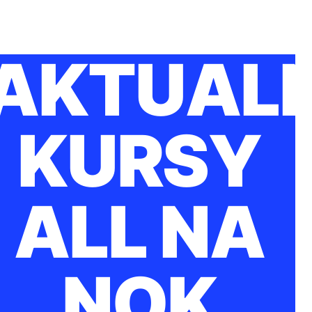
AKTUAL
KURSY
ALL NA
NOK