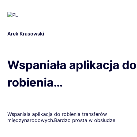
Arek Krasowski
Wspaniała aplikacja do
robienia…
Wspaniała aplikacja do robienia transferów
międzynarodowych.Bardzo prosta w obsłudze