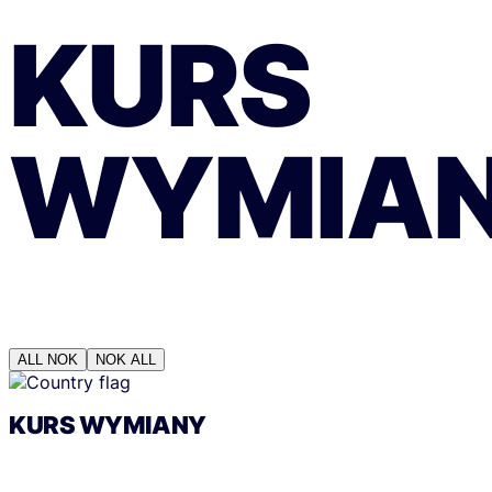
KURS
WYMIA
ALL
NOK
NOK
ALL
KURS WYMIANY