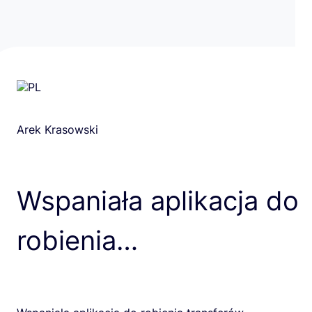
Arek Krasowski
Wspaniała aplikacja do
robienia…