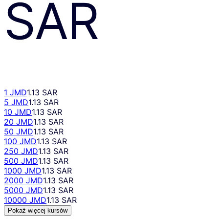
SAR
1 JMD
1.13 SAR
5 JMD
1.13 SAR
10 JMD
1.13 SAR
20 JMD
1.13 SAR
50 JMD
1.13 SAR
100 JMD
1.13 SAR
250 JMD
1.13 SAR
500 JMD
1.13 SAR
1000 JMD
1.13 SAR
2000 JMD
1.13 SAR
5000 JMD
1.13 SAR
10000 JMD
1.13 SAR
Pokaż więcej kursów