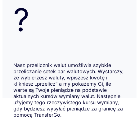
?
Nasz przelicznik walut umożliwia szybkie
przeliczanie setek par walutowych. Wystarczy,
że wybierzesz waluty, wpiszesz kwotę i
klikniesz „przelicz” a my pokażemy Ci, ile
warte są Twoje pieniądze na podstawie
aktualnych kursów wymiany walut. Następnie
użyjemy tego rzeczywistego kursu wymiany,
gdy będziesz wysyłać pieniądze za granicę za
pomocą TransferGo.