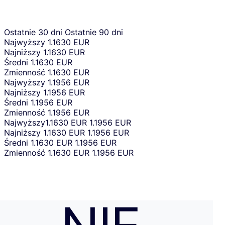
Ostatnie 30 dni
Ostatnie 90 dni
Najwyższy
1.1630 EUR
Najniższy
1.1630 EUR
Średni
1.1630 EUR
Zmienność
1.1630 EUR
Najwyższy
1.1956 EUR
Najniższy
1.1956 EUR
Średni
1.1956 EUR
Zmienność
1.1956 EUR
Najwyższy
1.1630 EUR
1.1956 EUR
Najniższy
1.1630 EUR
1.1956 EUR
Średni
1.1630 EUR
1.1956 EUR
Zmienność
1.1630 EUR
1.1956 EUR