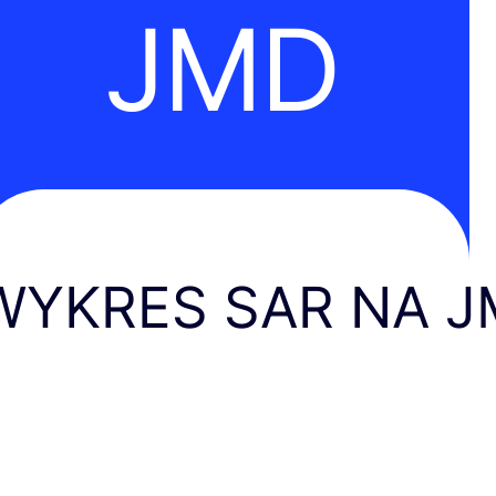
JMD
WYKRES SAR NA 