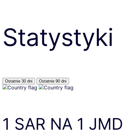
Statystyki
Ostatnie 30 dni
Ostatnie 90 dni
1
SAR
NA
1
JMD