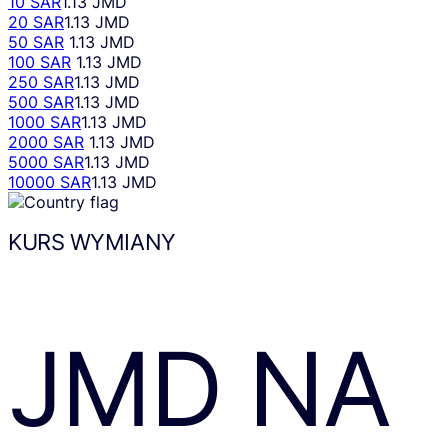
10 SAR
1.13 JMD
20 SAR
1.13 JMD
50 SAR
1.13 JMD
100 SAR
1.13 JMD
250 SAR
1.13 JMD
500 SAR
1.13 JMD
1000 SAR
1.13 JMD
2000 SAR
1.13 JMD
5000 SAR
1.13 JMD
10000 SAR
1.13 JMD
KURS WYMIANY
JMD
NA