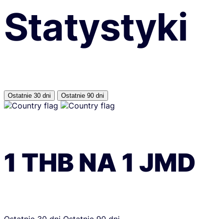
Statystyki
Ostatnie 30 dni
Ostatnie 90 dni
1
THB
NA
1
JMD