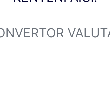
ONVERTOR VALUT