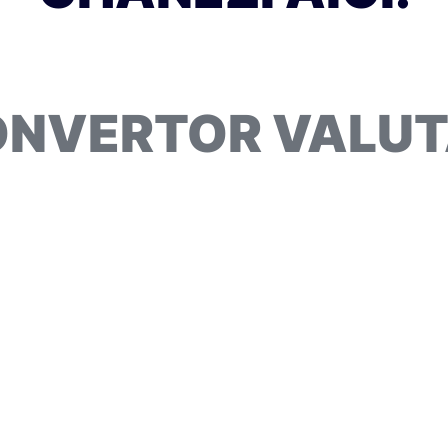
NVERTOR VALU