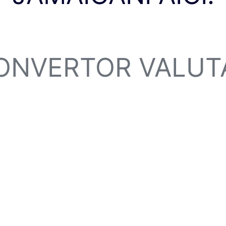
ONVERTOR VALUT