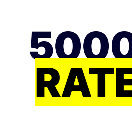
5000
RATE