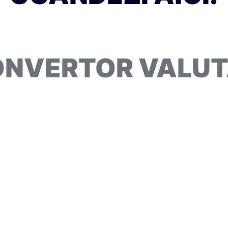
NVERTOR VALU