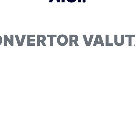
NVERTOR VALU