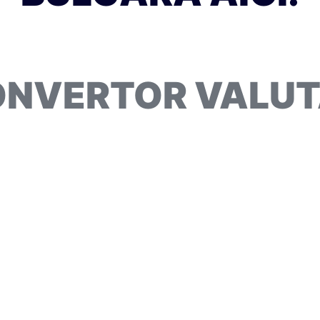
NVERTOR VALU