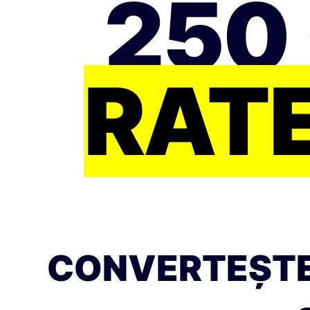
250
RATE
CONVERTEȘTE 