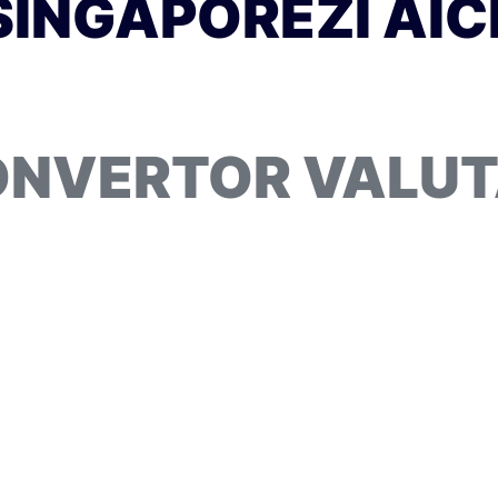
SINGAPOREZI AICI
NVERTOR VALU