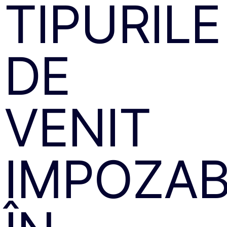
TIPURILE
DE
VENIT
IMPOZAB