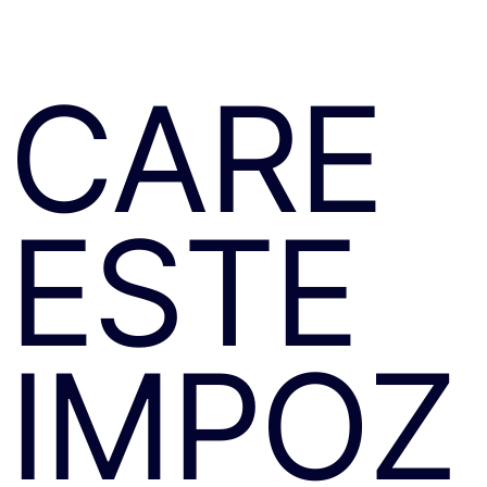
CARE
ESTE
IMPOZ