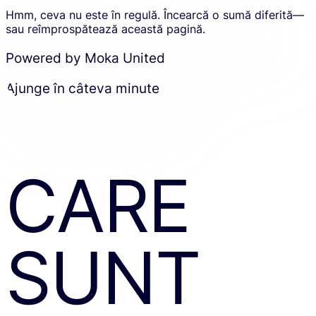
Hmm, ceva nu este în regulă. Încearcă o sumă diferită—
sau reîmprospătează această pagină.
Powered by Moka United
Ajunge în câteva minute
CARE
SUNT