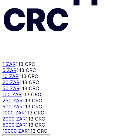
CRC
1 ZAR
1.13 CRC
5 ZAR
1.13 CRC
10 ZAR
1.13 CRC
20 ZAR
1.13 CRC
50 ZAR
1.13 CRC
100 ZAR
1.13 CRC
250 ZAR
1.13 CRC
500 ZAR
1.13 CRC
1000 ZAR
1.13 CRC
2000 ZAR
1.13 CRC
5000 ZAR
1.13 CRC
10000 ZAR
1.13 CRC