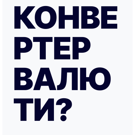
КОНВЕ
РТЕР
ВАЛЮ
ТИ?