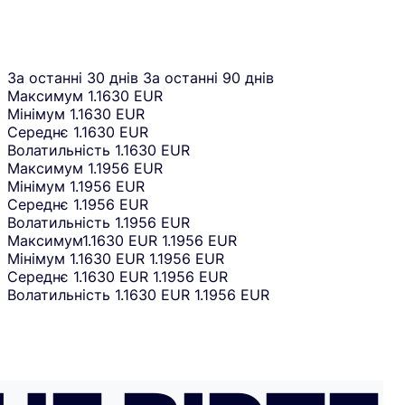
За останні 30 днів
За останні 90 днів
Максимум
1.1630 EUR
Мінімум
1.1630 EUR
Середнє
1.1630 EUR
Волатильність
1.1630 EUR
Максимум
1.1956 EUR
Мінімум
1.1956 EUR
Середнє
1.1956 EUR
Волатильність
1.1956 EUR
Максимум
1.1630 EUR
1.1956 EUR
Мінімум
1.1630 EUR
1.1956 EUR
Середнє
1.1630 EUR
1.1956 EUR
Волатильність
1.1630 EUR
1.1956 EUR