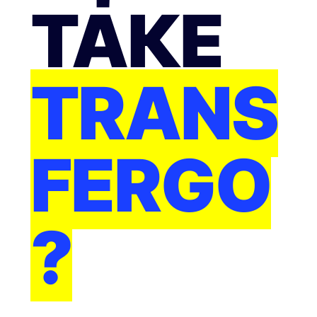
ТАКЕ
TRANS
FERGO
?