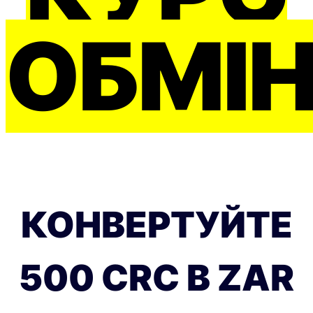
ОБМІ
КОНВЕРТУЙТЕ
500 CRC В ZAR