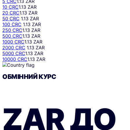
5 CRC
1.13 ZAR
10 CRC
1.13 ZAR
20 CRC
1.13 ZAR
50 CRC
1.13 ZAR
100 CRC
1.13 ZAR
250 CRC
1.13 ZAR
500 CRC
1.13 ZAR
1000 CRC
1.13 ZAR
2000 CRC
1.13 ZAR
5000 CRC
1.13 ZAR
10000 CRC
1.13 ZAR
ОБМІННИЙ КУРС
ZAR
ДО