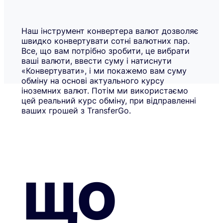
Наш інструмент конвертера валют дозволяє
швидко конвертувати сотні валютних пар.
Все, що вам потрібно зробити, це вибрати
ваші валюти, ввести суму і натиснути
«Конвертувати», і ми покажемо вам суму
обміну на основі актуального курсу
іноземних валют. Потім ми використаємо
цей реальний курс обміну, при відправленні
ваших грошей з TransferGo.
ЩО