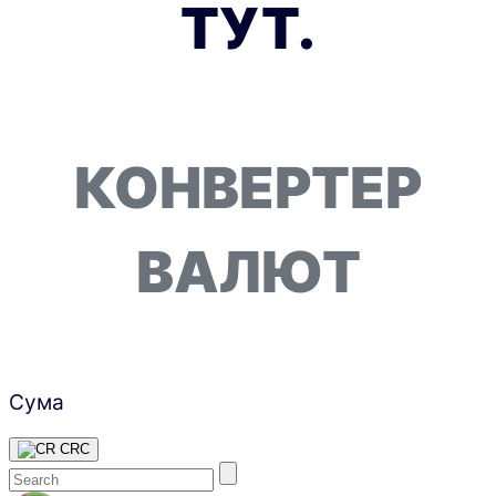
ТУТ.
КОНВЕРТЕР
ВАЛЮТ
Сума
CRC