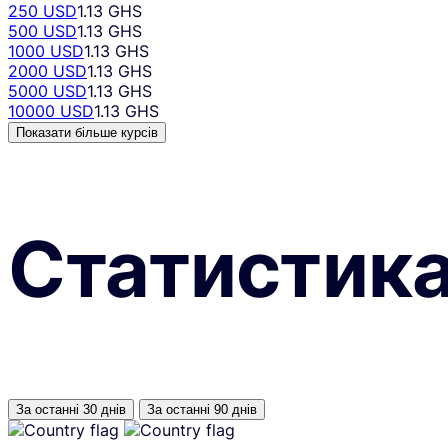
250 USD
1.13 GHS
500 USD
1.13 GHS
1000 USD
1.13 GHS
2000 USD
1.13 GHS
5000 USD
1.13 GHS
10000 USD
1.13 GHS
Показати більше курсів
Статистик
За останні 30 днів
За останні 90 днів