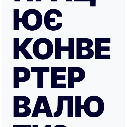
ЮЄ
КОНВЕ
РТЕР
ВАЛЮ