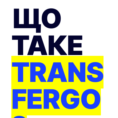
ЩО
ТАКЕ
TRANS
FERGO