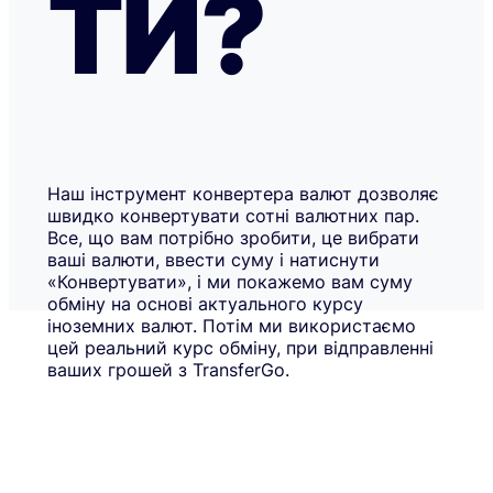
ТИ?
Наш інструмент конвертера валют дозволяє
швидко конвертувати сотні валютних пар.
Все, що вам потрібно зробити, це вибрати
ваші валюти, ввести суму і натиснути
«Конвертувати», і ми покажемо вам суму
обміну на основі актуального курсу
іноземних валют. Потім ми використаємо
цей реальний курс обміну, при відправленні
ваших грошей з TransferGo.