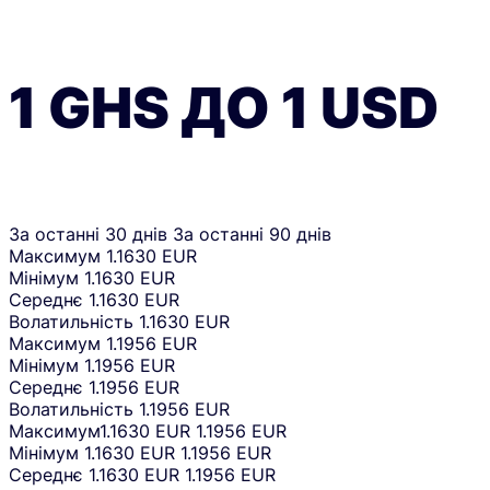
1
GHS
ДО
1
USD
За останні 30 днів
За останні 90 днів
Максимум
1.1630 EUR
Мінімум
1.1630 EUR
Середнє
1.1630 EUR
Волатильність
1.1630 EUR
Максимум
1.1956 EUR
Мінімум
1.1956 EUR
Середнє
1.1956 EUR
Волатильність
1.1956 EUR
Максимум
1.1630 EUR
1.1956 EUR
Мінімум
1.1630 EUR
1.1956 EUR
Середнє
1.1630 EUR
1.1956 EUR