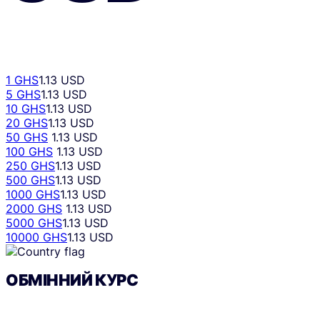
1 GHS
1.13 USD
5 GHS
1.13 USD
10 GHS
1.13 USD
20 GHS
1.13 USD
50 GHS
1.13 USD
100 GHS
1.13 USD
250 GHS
1.13 USD
500 GHS
1.13 USD
1000 GHS
1.13 USD
2000 GHS
1.13 USD
5000 GHS
1.13 USD
10000 GHS
1.13 USD
ОБМІННИЙ КУРС