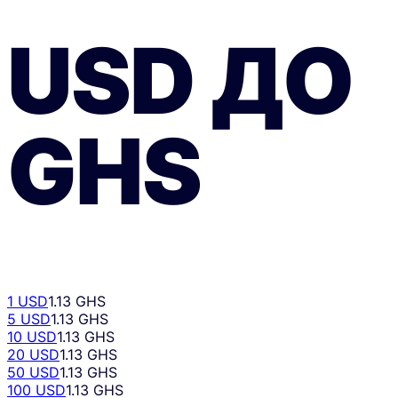
USD
ДО
GHS
1 USD
1.13 GHS
5 USD
1.13 GHS
10 USD
1.13 GHS
20 USD
1.13 GHS
50 USD
1.13 GHS
100 USD
1.13 GHS