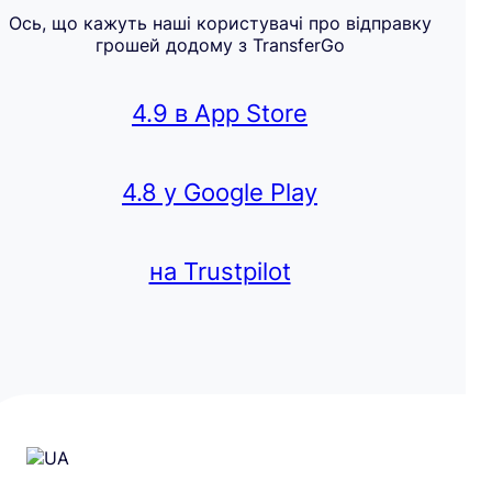
Ось, що кажуть наші користувачі про відправку
грошей додому з TransferGo
4.9 в App Store
4.8 у Google Play
на Trustpilot