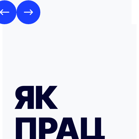
ЯК
ПРАЦ