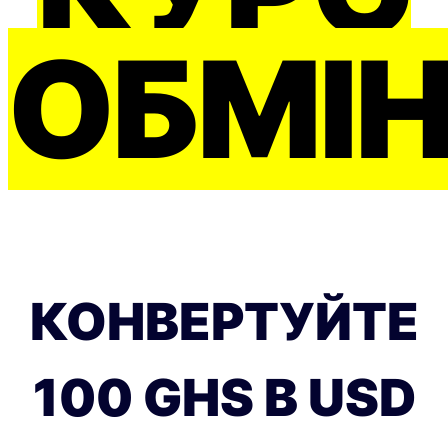
ОБМІ
КОНВЕРТУЙТЕ
100 GHS В USD