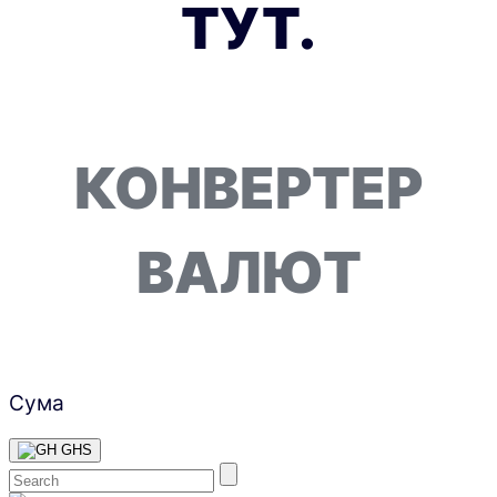
ТУТ.
КОНВЕРТЕР
ВАЛЮТ
Сума
GHS