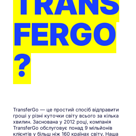
TRANS
FERGO
?
TransferGo — це простий спосіб відправити
гроші у різні куточки світу всього за кілька
хвилин. Заснована у 2012 році, компанія
TransferGo обслуговує понад 9 мільйонів
клієнтів у більш ніж 160 країнах світу. Наша