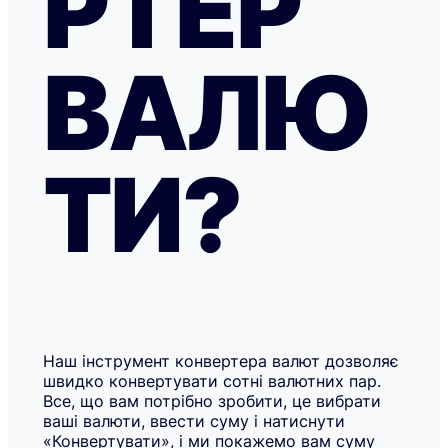
РТЕР
ВАЛЮ
ТИ?
Наш інструмент конвертера валют дозволяє
швидко конвертувати сотні валютних пар.
Все, що вам потрібно зробити, це вибрати
ваші валюти, ввести суму і натиснути
«Конвертувати», і ми покажемо вам суму