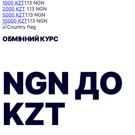
1000 KZT
1.13 NGN
2000 KZT
1.13 NGN
5000 KZT
1.13 NGN
10000 KZT
1.13 NGN
ОБМІННИЙ КУРС
NGN
ДО
KZT