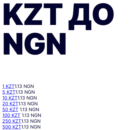
KZT
ДО
NGN
1 KZT
1.13 NGN
5 KZT
1.13 NGN
10 KZT
1.13 NGN
20 KZT
1.13 NGN
50 KZT
1.13 NGN
100 KZT
1.13 NGN
250 KZT
1.13 NGN
500 KZT
1.13 NGN