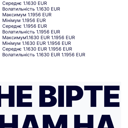
Середнє
1.1630 EUR
Волатильність
1.1630 EUR
Максимум
1.1956 EUR
Мінімум
1.1956 EUR
Середнє
1.1956 EUR
Волатильність
1.1956 EUR
Максимум
1.1630 EUR
1.1956 EUR
Мінімум
1.1630 EUR
1.1956 EUR
Середнє
1.1630 EUR
1.1956 EUR
Волатильність
1.1630 EUR
1.1956 EUR
НЕ ВІРТЕ
НАМ НА