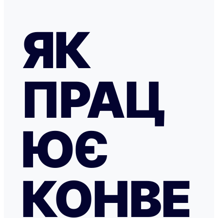
ЯК
ПРАЦ
ЮЄ
КОНВЕ