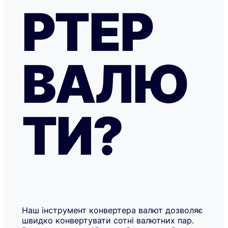
РТЕР
ВАЛЮ
ТИ?
Наш інструмент конвертера валют дозволяє
швидко конвертувати сотні валютних пар.