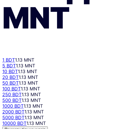
MNT
1 BDT
1.13 MNT
5 BDT
1.13 MNT
10 BDT
1.13 MNT
20 BDT
1.13 MNT
50 BDT
1.13 MNT
100 BDT
1.13 MNT
250 BDT
1.13 MNT
500 BDT
1.13 MNT
1000 BDT
1.13 MNT
2000 BDT
1.13 MNT
5000 BDT
1.13 MNT
10000 BDT
1.13 MNT