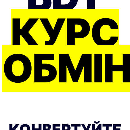
КУРС
ОБМІ
КОНВЕРТУЙТЕ