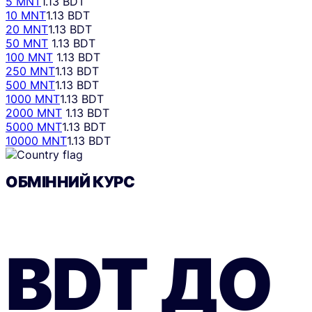
5 MNT
1.13 BDT
10 MNT
1.13 BDT
20 MNT
1.13 BDT
50 MNT
1.13 BDT
100 MNT
1.13 BDT
250 MNT
1.13 BDT
500 MNT
1.13 BDT
1000 MNT
1.13 BDT
2000 MNT
1.13 BDT
5000 MNT
1.13 BDT
10000 MNT
1.13 BDT
ОБМІННИЙ КУРС
BDT
ДО