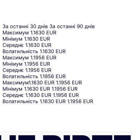
За останні 30 днів
За останні 90 днів
Максимум
1.1630 EUR
Мінімум
1.1630 EUR
Середнє
1.1630 EUR
Волатильність
1.1630 EUR
Максимум
1.1956 EUR
Мінімум
1.1956 EUR
Середнє
1.1956 EUR
Волатильність
1.1956 EUR
Максимум
1.1630 EUR
1.1956 EUR
Мінімум
1.1630 EUR
1.1956 EUR
Середнє
1.1630 EUR
1.1956 EUR
Волатильність
1.1630 EUR
1.1956 EUR