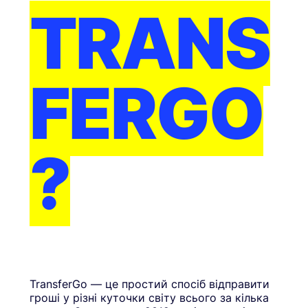
TRANS
FERGO
?
TransferGo — це простий спосіб відправити
гроші у різні куточки світу всього за кілька