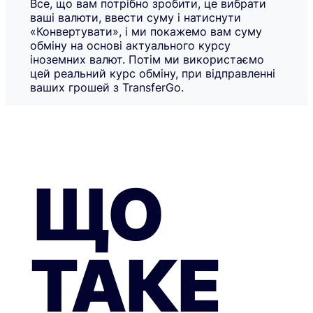
Все, що вам потрібно зробити, це вибрати
ваші валюти, ввести суму і натиснути
«Конвертувати», і ми покажемо вам суму
обміну на основі актуального курсу
іноземних валют. Потім ми використаємо
цей реальний курс обміну, при відправленні
ваших грошей з TransferGo.
ЩО
ТАКЕ