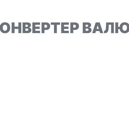
ОНВЕРТЕР ВАЛ