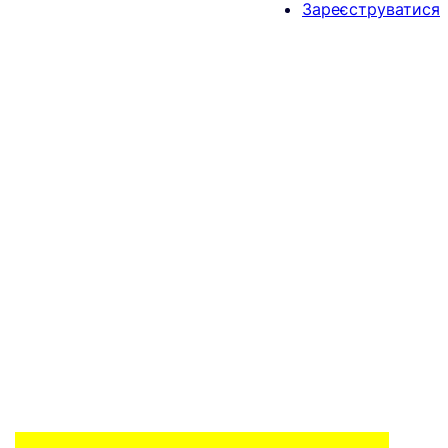
Зареєструватися