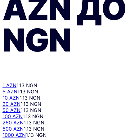
AZN
ДО
NGN
1 AZN
1.13 NGN
5 AZN
1.13 NGN
10 AZN
1.13 NGN
20 AZN
1.13 NGN
50 AZN
1.13 NGN
100 AZN
1.13 NGN
250 AZN
1.13 NGN
500 AZN
1.13 NGN
1000 AZN
1.13 NGN