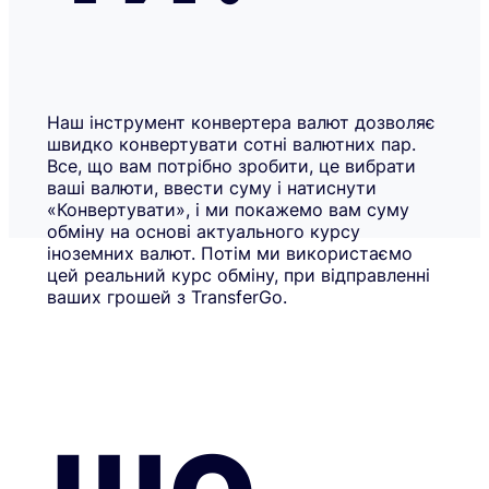
Наш інструмент конвертера валют дозволяє
швидко конвертувати сотні валютних пар.
Все, що вам потрібно зробити, це вибрати
ваші валюти, ввести суму і натиснути
«Конвертувати», і ми покажемо вам суму
обміну на основі актуального курсу
іноземних валют. Потім ми використаємо
цей реальний курс обміну, при відправленні
ваших грошей з TransferGo.