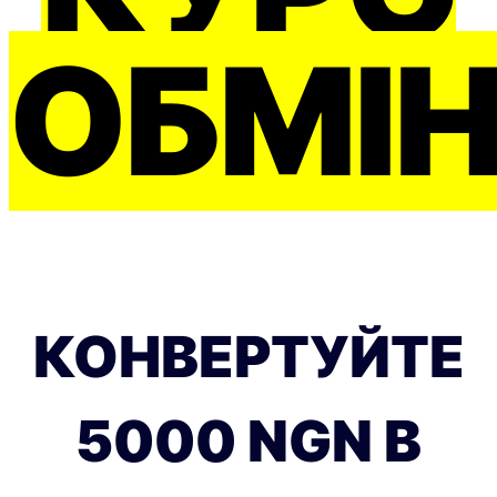
ОБМІ
КОНВЕРТУЙТЕ
5000 NGN В