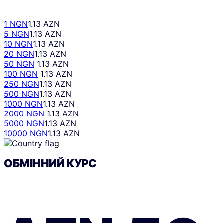
1 NGN
1.13 AZN
5 NGN
1.13 AZN
10 NGN
1.13 AZN
20 NGN
1.13 AZN
50 NGN
1.13 AZN
100 NGN
1.13 AZN
250 NGN
1.13 AZN
500 NGN
1.13 AZN
1000 NGN
1.13 AZN
2000 NGN
1.13 AZN
5000 NGN
1.13 AZN
10000 NGN
1.13 AZN
ОБМІННИЙ КУРС