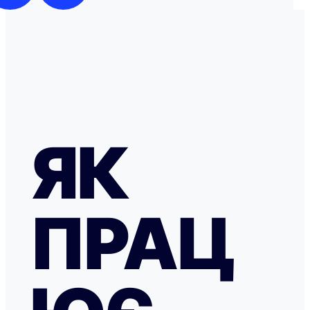
ЯК
ПРАЦ