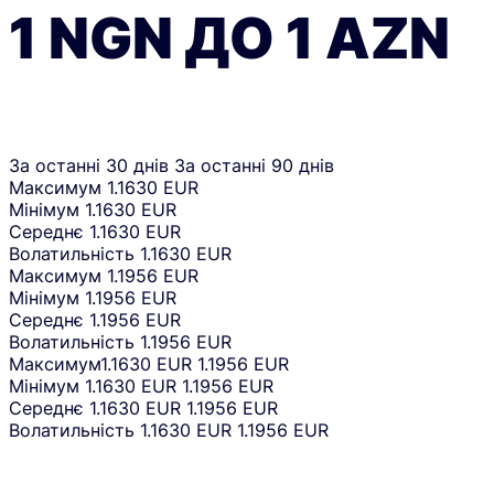
1
NGN
ДО
1
AZN
За останні 30 днів
За останні 90 днів
Максимум
1.1630 EUR
Мінімум
1.1630 EUR
Середнє
1.1630 EUR
Волатильність
1.1630 EUR
Максимум
1.1956 EUR
Мінімум
1.1956 EUR
Середнє
1.1956 EUR
Волатильність
1.1956 EUR
Максимум
1.1630 EUR
1.1956 EUR
Мінімум
1.1630 EUR
1.1956 EUR
Середнє
1.1630 EUR
1.1956 EUR
Волатильність
1.1630 EUR
1.1956 EUR