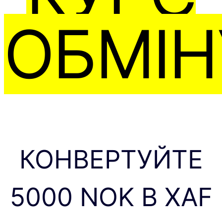
ОБМІН
КОНВЕРТУЙТЕ
5000 NOK В XAF