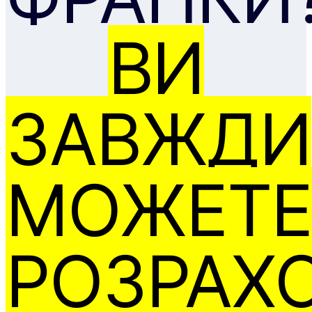
ВИ
ЗАВЖДИ
МОЖЕТЕ
РОЗРАХ