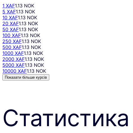
1 XAF
1.13 NOK
5 XAF
1.13 NOK
10 XAF
1.13 NOK
20 XAF
1.13 NOK
50 XAF
1.13 NOK
100 XAF
1.13 NOK
250 XAF
1.13 NOK
500 XAF
1.13 NOK
1000 XAF
1.13 NOK
2000 XAF
1.13 NOK
5000 XAF
1.13 NOK
10000 XAF
1.13 NOK
Показати більше курсів
Статистика