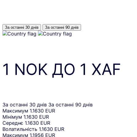
За останні 30 днів
За останні 90 днів
1
NOK
ДО
1
XAF
За останні 30 днів
За останні 90 днів
Максимум
1.1630 EUR
Мінімум
1.1630 EUR
Середнє
1.1630 EUR
Волатильність
1.1630 EUR
Максимум
1.1956 EUR