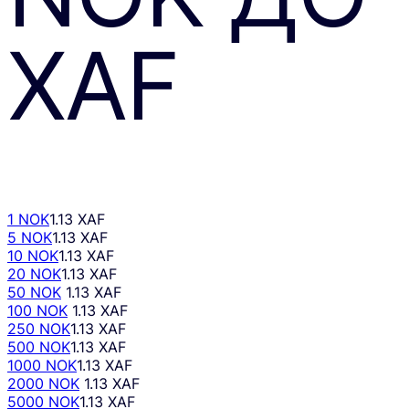
XAF
1 NOK
1.13 XAF
5 NOK
1.13 XAF
10 NOK
1.13 XAF
20 NOK
1.13 XAF
50 NOK
1.13 XAF
100 NOK
1.13 XAF
250 NOK
1.13 XAF
500 NOK
1.13 XAF
1000 NOK
1.13 XAF
2000 NOK
1.13 XAF
5000 NOK
1.13 XAF