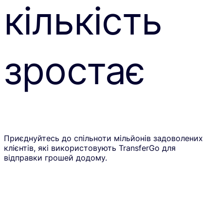
кількість
зростає
Приєднуйтесь до спільноти мільйонів задоволених
клієнтів, які використовують TransferGo для
відправки грошей додому.