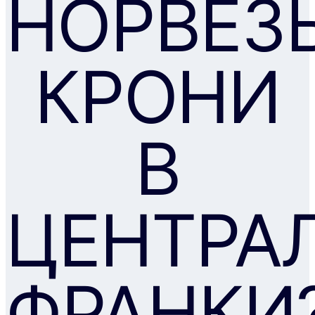
НОРВЕЗЬ
КРОНИ
В
ЦЕНТРА
ФРАНКИ