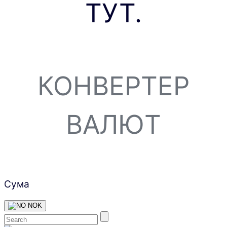
ТУТ.
КОНВЕРТЕР
ВАЛЮТ
Сума
NOK