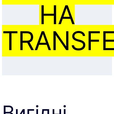
НА
TRANSFE
Вигідні