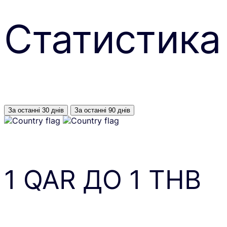
Статистика
За останні 30 днів
За останні 90 днів
1
QAR
ДО
1
THB