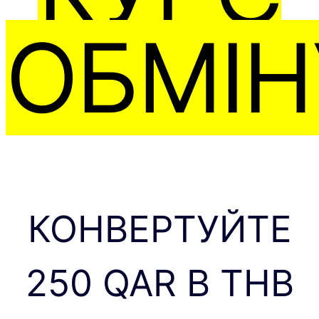
ОБМІН
КОНВЕРТУЙТЕ
250 QAR В THB