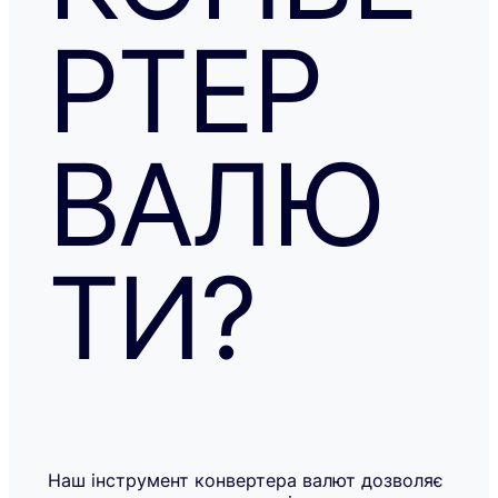
РТЕР
ВАЛЮ
ТИ?
Наш інструмент конвертера валют дозволяє