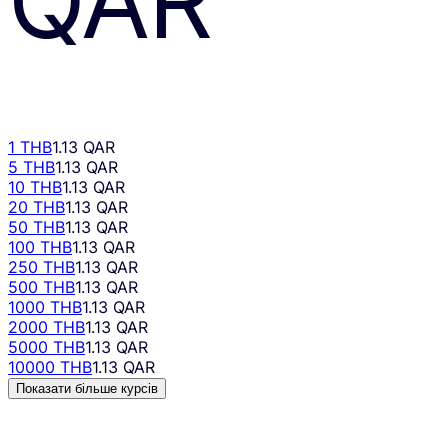
QAR
1 THB
1.13 QAR
5 THB
1.13 QAR
10 THB
1.13 QAR
20 THB
1.13 QAR
50 THB
1.13 QAR
100 THB
1.13 QAR
250 THB
1.13 QAR
500 THB
1.13 QAR
1000 THB
1.13 QAR
2000 THB
1.13 QAR
5000 THB
1.13 QAR
10000 THB
1.13 QAR
Показати більше курсів