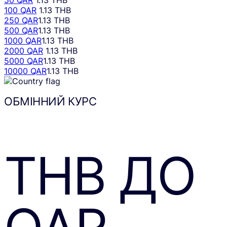
50 QAR
1.13 THB
100 QAR
1.13 THB
250 QAR
1.13 THB
500 QAR
1.13 THB
1000 QAR
1.13 THB
2000 QAR
1.13 THB
5000 QAR
1.13 THB
10000 QAR
1.13 THB
ОБМІННИЙ КУРС
THB
ДО