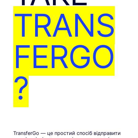
TRANS
FERGO
?
TransferGo — це простий спосіб відправити