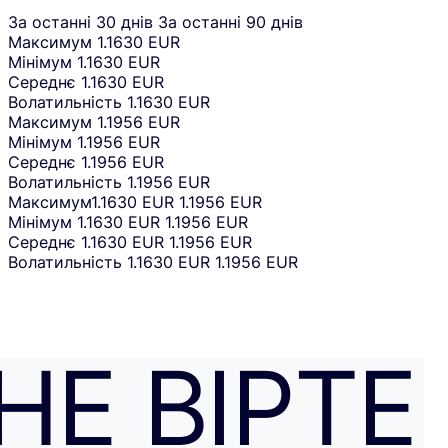
За останні 30 днів
За останні 90 днів
Максимум
1.1630 EUR
Мінімум
1.1630 EUR
Середнє
1.1630 EUR
Волатильність
1.1630 EUR
Максимум
1.1956 EUR
Мінімум
1.1956 EUR
Середнє
1.1956 EUR
Волатильність
1.1956 EUR
Максимум
1.1630 EUR
1.1956 EUR
Мінімум
1.1630 EUR
1.1956 EUR
Середнє
1.1630 EUR
1.1956 EUR
Волатильність
1.1630 EUR
1.1956 EUR
НЕ ВІРТЕ