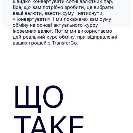
швидко конвертувати сотні валютних пар.
Все, що вам потрібно зробити, це вибрати
ваші валюти, ввести суму і натиснути
«Конвертувати», і ми покажемо вам суму
обміну на основі актуального курсу
іноземних валют. Потім ми використаємо
цей реальний курс обміну, при відправленні
ваших грошей з TransferGo.
ЩО
ТАКЕ