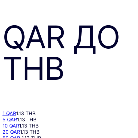
QAR
ДО
THB
1 QAR
1.13 THB
5 QAR
1.13 THB
10 QAR
1.13 THB
20 QAR
1.13 THB