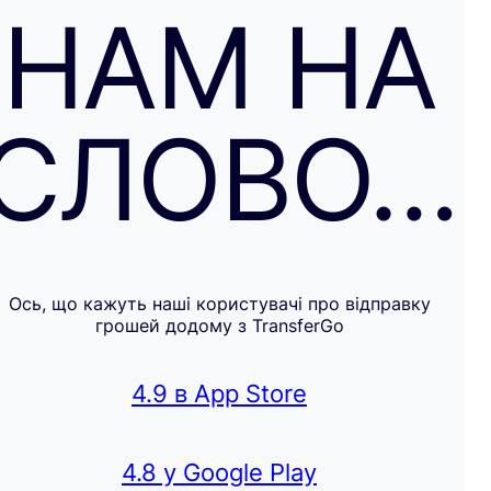
НАМ НА
СЛОВО…
Ось, що кажуть наші користувачі про відправку
грошей додому з TransferGo
4.9 в App Store
4.8 у Google Play