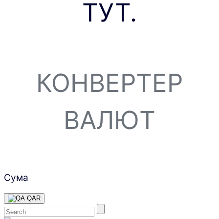
ТУТ.
КОНВЕРТЕР
ВАЛЮТ
Сума
QAR