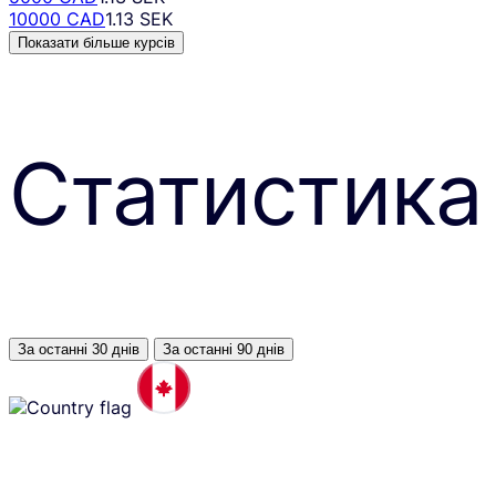
10000 CAD
1.13 SEK
Показати більше курсів
Статистика
За останні 30 днів
За останні 90 днів