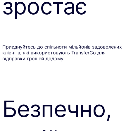
зростає
Приєднуйтесь до спільноти мільйонів задоволених
клієнтів, які використовують TransferGo для
відправки грошей додому.
Безпечно,