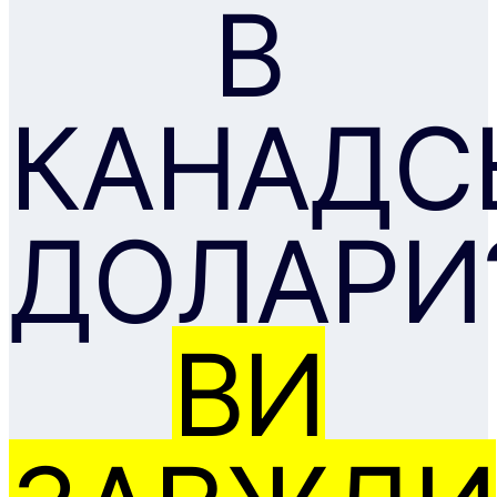
В
КАНАДС
ДОЛАРИ
ВИ