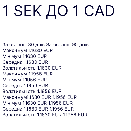
1
SEK
ДО
1
CAD
За останні 30 днів
За останні 90 днів
Максимум
1.1630 EUR
Мінімум
1.1630 EUR
Середнє
1.1630 EUR
Волатильність
1.1630 EUR
Максимум
1.1956 EUR
Мінімум
1.1956 EUR
Середнє
1.1956 EUR
Волатильність
1.1956 EUR
Максимум
1.1630 EUR
1.1956 EUR
Мінімум
1.1630 EUR
1.1956 EUR
Середнє
1.1630 EUR
1.1956 EUR
Волатильність
1.1630 EUR
1.1956 EUR