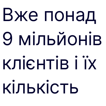
Вже понад
9 мільйонів
клієнтів і їх
кількість