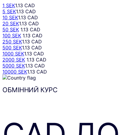
1 SEK
1.13 CAD
5 SEK
1.13 CAD
10 SEK
1.13 CAD
20 SEK
1.13 CAD
50 SEK
1.13 CAD
100 SEK
1.13 CAD
250 SEK
1.13 CAD
500 SEK
1.13 CAD
1000 SEK
1.13 CAD
2000 SEK
1.13 CAD
5000 SEK
1.13 CAD
10000 SEK
1.13 CAD
ОБМІННИЙ КУРС
CAD
ДО