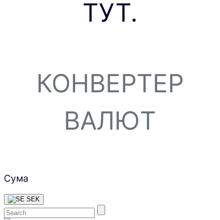
ТУТ.
КОНВЕРТЕР
ВАЛЮТ
Сума
SEK