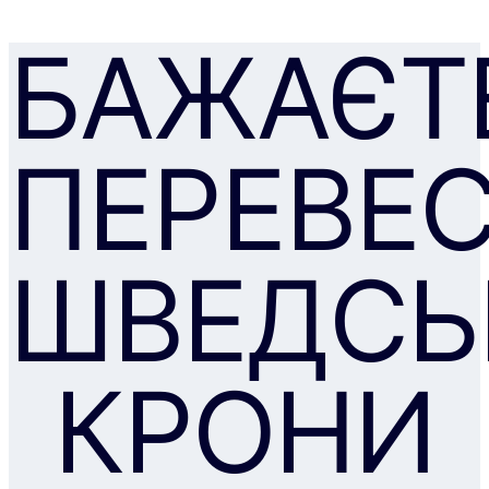
БАЖАЄТ
ПЕРЕВЕ
ШВЕДСЬ
КРОНИ