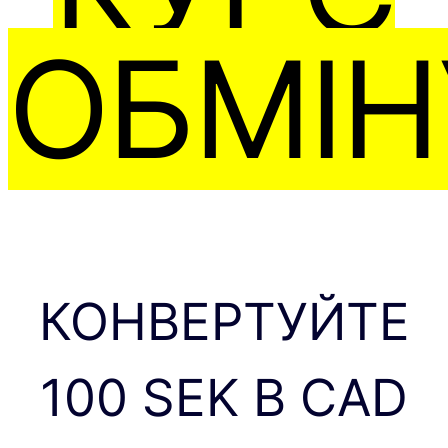
ОБМІН
КОНВЕРТУЙТЕ
100 SEK В CAD