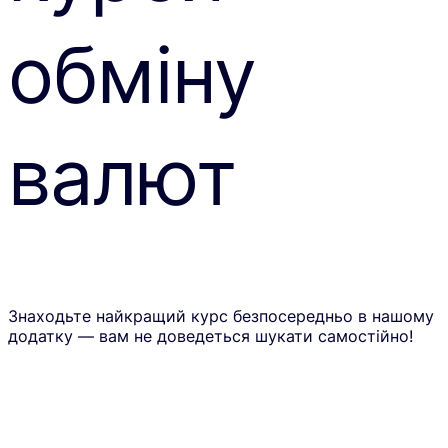
обміну
валют
Знаходьте найкращий курс безпосередньо в нашому
додатку — вам не доведеться шукати самостійно!