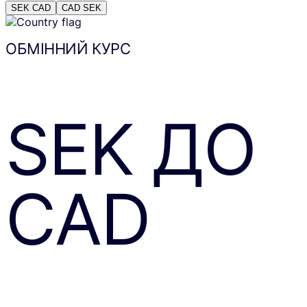
SEK
CAD
CAD
SEK
ОБМІННИЙ КУРС
SEK
ДО
CAD