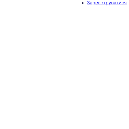
Зареєструватися