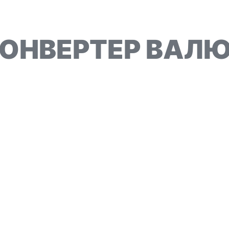
ОНВЕРТЕР ВАЛ