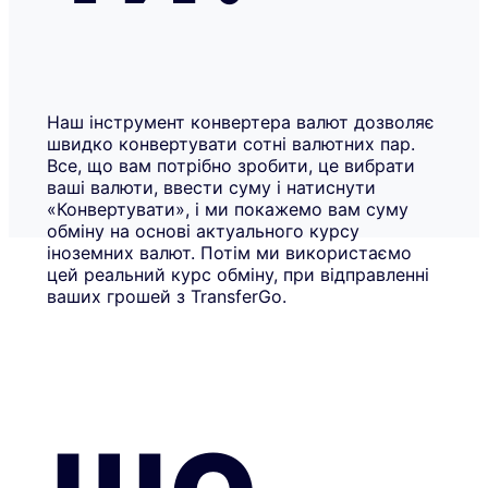
Наш інструмент конвертера валют дозволяє
швидко конвертувати сотні валютних пар.
Все, що вам потрібно зробити, це вибрати
ваші валюти, ввести суму і натиснути
«Конвертувати», і ми покажемо вам суму
обміну на основі актуального курсу
іноземних валют. Потім ми використаємо
цей реальний курс обміну, при відправленні
ваших грошей з TransferGo.