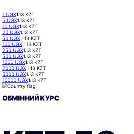
1 UGX
1.13 KZT
5 UGX
1.13 KZT
10 UGX
1.13 KZT
20 UGX
1.13 KZT
50 UGX
1.13 KZT
100 UGX
1.13 KZT
250 UGX
1.13 KZT
500 UGX
1.13 KZT
1000 UGX
1.13 KZT
2000 UGX
1.13 KZT
5000 UGX
1.13 KZT
10000 UGX
1.13 KZT
ОБМІННИЙ КУРС