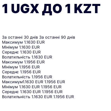
1
UGX
ДО
1
KZT
За останні 30 днів
За останні 90 днів
Максимум
1.1630 EUR
Мінімум
1.1630 EUR
Середнє
1.1630 EUR
Волатильність
1.1630 EUR
Максимум
1.1956 EUR
Мінімум
1.1956 EUR
Середнє
1.1956 EUR
Волатильність
1.1956 EUR
Максимум
1.1630 EUR
1.1956 EUR
Мінімум
1.1630 EUR
1.1956 EUR
Середнє
1.1630 EUR
1.1956 EUR
Волатильність
1.1630 EUR
1.1956 EUR