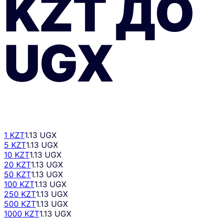
KZT
ДО
UGX
1 KZT
1.13 UGX
5 KZT
1.13 UGX
10 KZT
1.13 UGX
20 KZT
1.13 UGX
50 KZT
1.13 UGX
100 KZT
1.13 UGX
250 KZT
1.13 UGX
500 KZT
1.13 UGX
1000 KZT
1.13 UGX