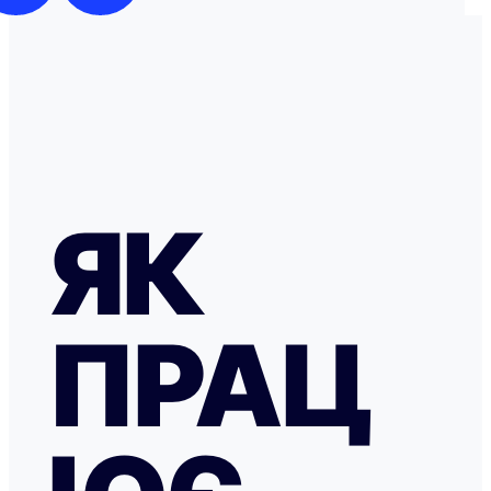
ЯК
ПРАЦ