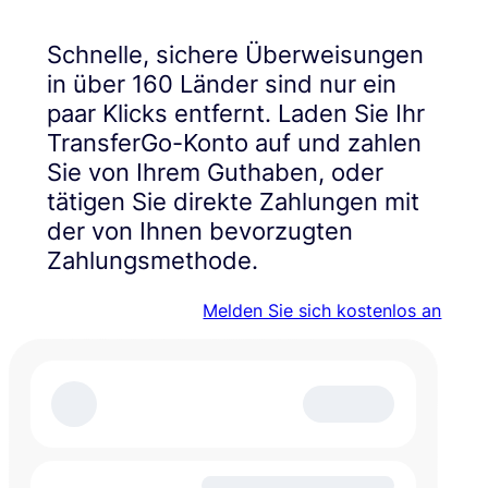
Schnelle, sichere Überweisungen
in über 160 Länder sind nur ein
paar Klicks entfernt. Laden Sie Ihr
TransferGo-Konto auf und zahlen
Sie von Ihrem Guthaben, oder
tätigen Sie direkte Zahlungen mit
der von Ihnen bevorzugten
Zahlungsmethode.
Melden Sie sich kostenlos an