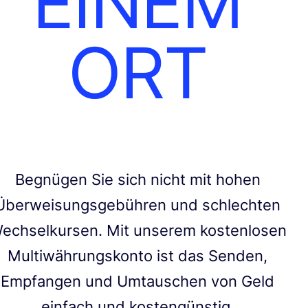
EINEM
ORT
Begnügen Sie sich nicht mit hohen
Überweisungsgebühren und schlechten
echselkursen. Mit unserem kostenlosen
Multiwährungskonto ist das Senden,
Empfangen und Umtauschen von Geld
einfach und kostengünstig.