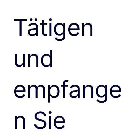
Tätigen
und
empfange
n Sie