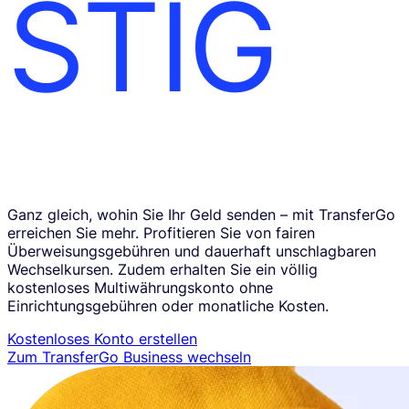
STIG
Ganz gleich, wohin Sie Ihr Geld senden – mit TransferGo
erreichen Sie mehr. Profitieren Sie von fairen
Überweisungsgebühren und dauerhaft unschlagbaren
Wechselkursen. Zudem erhalten Sie ein völlig
kostenloses Multiwährungskonto ohne
Einrichtungsgebühren oder monatliche Kosten.
Kostenloses Konto erstellen
Zum TransferGo Business wechseln