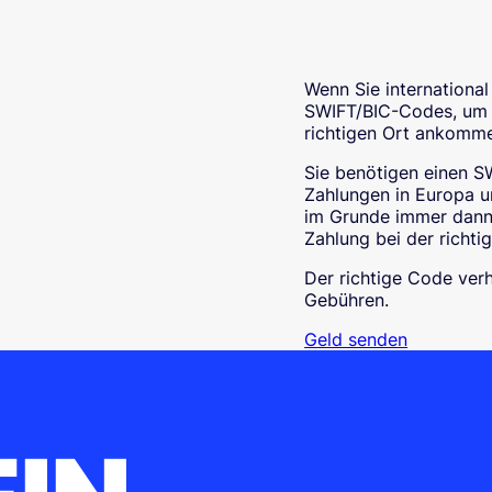
Wenn Sie internation
SWIFT/BIC-Codes, um s
richtigen Ort ankomm
Sie benötigen einen 
Zahlungen in Europa u
im Grunde immer dann,
Zahlung bei der richti
Der richtige Code ver
Gebühren.
Geld senden