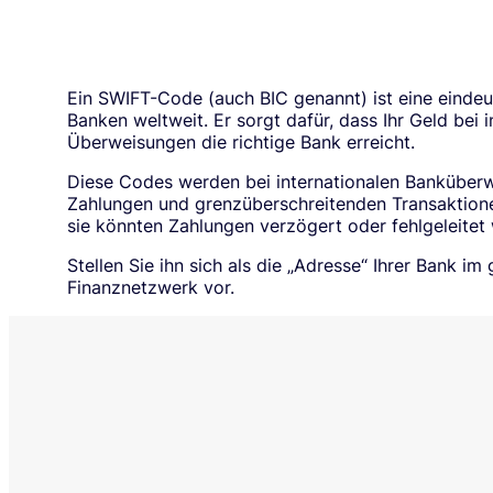
Ein SWIFT-Code (auch BIC genannt) ist eine eindeu
Banken weltweit. Er sorgt dafür, dass Ihr Geld bei i
Überweisungen die richtige Bank erreicht.
Diese Codes werden bei internationalen Banküber
Zahlungen und grenzüberschreitenden Transaktion
sie könnten Zahlungen verzögert oder fehlgeleitet
Stellen Sie ihn sich als die „Adresse“ Ihrer Bank im
Finanznetzwerk vor.