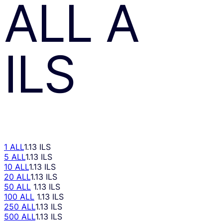
ALL
A
ILS
1 ALL
1.13 ILS
5 ALL
1.13 ILS
10 ALL
1.13 ILS
20 ALL
1.13 ILS
50 ALL
1.13 ILS
100 ALL
1.13 ILS
250 ALL
1.13 ILS
500 ALL
1.13 ILS