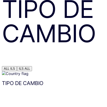
TIPO DE
CAMBIO
ALL
ILS
ILS
ALL
TIPO DE CAMBIO