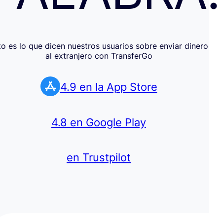
to es lo que dicen nuestros usuarios sobre enviar dinero
al extranjero con TransferGo
4.9 en la App Store
4.8 en Google Play
en Trustpilot