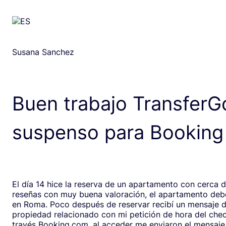
Susana Sanchez
Buen trabajo TransferG
suspenso para Booking
El día 14 hice la reserva de un apartamento con cerca 
reseñas con muy buena valoración, el apartamento debe
en Roma. Poco después de reservar recibí un mensaje de la
propiedad relacionado con mi petición de hora del chec
través Booking.com, al acceder me enviaron el mensaje