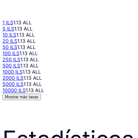
1 ILS
1.13 ALL
5 ILS
1.13 ALL
10 ILS
1.13 ALL
20 ILS
1.13 ALL
50 ILS
1.13 ALL
100 ILS
1.13 ALL
250 ILS
1.13 ALL
500 ILS
1.13 ALL
1000 ILS
1.13 ALL
2000 ILS
1.13 ALL
5000 ILS
1.13 ALL
10000 ILS
1.13 ALL
Mostrar más tasas