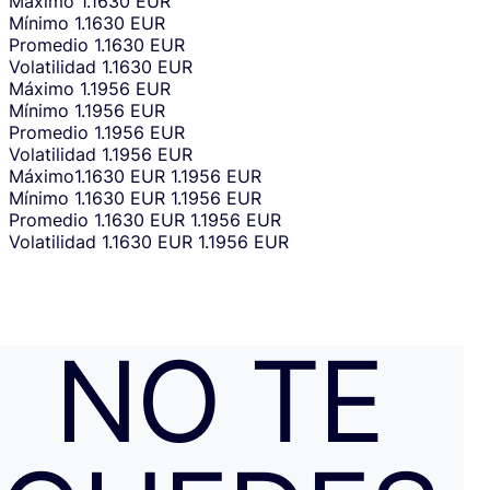
Máximo
1.1630 EUR
Mínimo
1.1630 EUR
Promedio
1.1630 EUR
Volatilidad
1.1630 EUR
Máximo
1.1956 EUR
Mínimo
1.1956 EUR
Promedio
1.1956 EUR
Volatilidad
1.1956 EUR
Máximo
1.1630 EUR
1.1956 EUR
Mínimo
1.1630 EUR
1.1956 EUR
Promedio
1.1630 EUR
1.1956 EUR
Volatilidad
1.1630 EUR
1.1956 EUR
NO TE