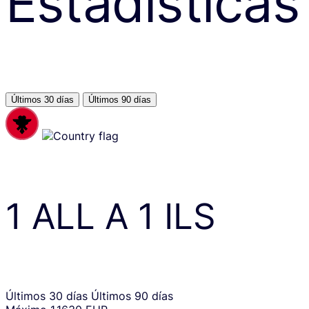
Estadísticas
Últimos 30 días
Últimos 90 días
1
ALL
A
1
ILS
Últimos 30 días
Últimos 90 días