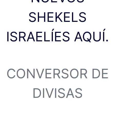
SHEKELS
ISRAELÍES AQUÍ.
CONVERSOR DE
DIVISAS