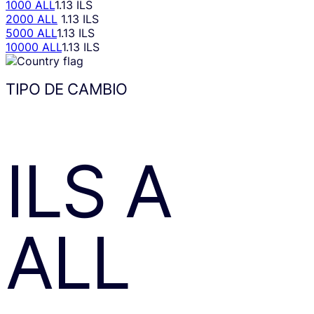
1000 ALL
1.13 ILS
2000 ALL
1.13 ILS
5000 ALL
1.13 ILS
10000 ALL
1.13 ILS
TIPO DE CAMBIO
ILS
A
ALL