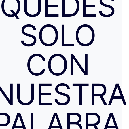
QUEDES
SOLO
CON
NUESTRA
PALABRA