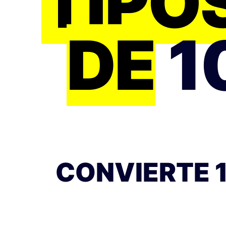
TIPO
DE
1
CONVIERTE 1