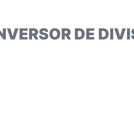
NVERSOR DE DIVI