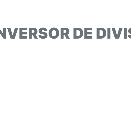
NVERSOR DE DIVI