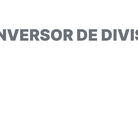
NVERSOR DE DIVI