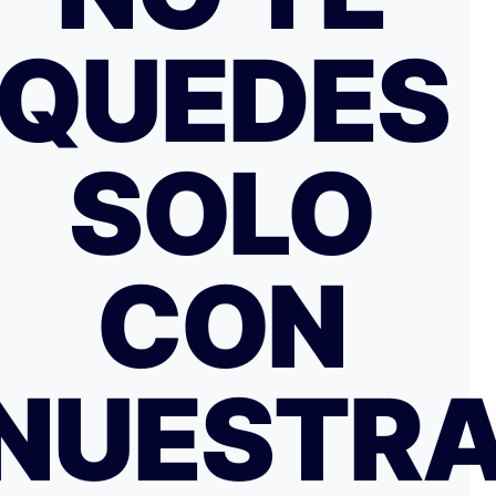
QUEDES
SOLO
CON
NUESTR