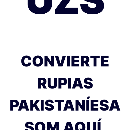
CONVIERTE
RUPIAS
PAKISTANÍESA
SOM AQUÍ.