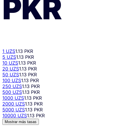
PKR
1 UZS
1.13 PKR
5 UZS
1.13 PKR
10 UZS
1.13 PKR
20 UZS
1.13 PKR
50 UZS
1.13 PKR
100 UZS
1.13 PKR
250 UZS
1.13 PKR
500 UZS
1.13 PKR
1000 UZS
1.13 PKR
2000 UZS
1.13 PKR
5000 UZS
1.13 PKR
10000 UZS
1.13 PKR
Mostrar más tasas