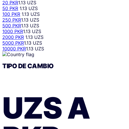
20 PKR
1.13 UZS
50 PKR
1.13 UZS
100 PKR
1.13 UZS
250 PKR
1.13 UZS
500 PKR
1.13 UZS
1000 PKR
1.13 UZS
2000 PKR
1.13 UZS
5000 PKR
1.13 UZS
10000 PKR
1.13 UZS
TIPO DE CAMBIO
UZS
A