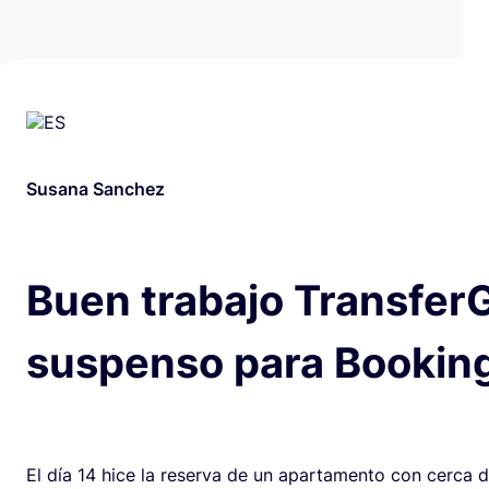
Susana Sanchez
Buen trabajo Transfer
suspenso para Bookin
El día 14 hice la reserva de un apartamento con cerca 