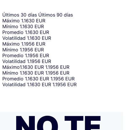
Últimos 30 días
Últimos 90 días
Máximo
1.1630 EUR
Mínimo
1.1630 EUR
Promedio
1.1630 EUR
Volatilidad
1.1630 EUR
Máximo
1.1956 EUR
Mínimo
1.1956 EUR
Promedio
1.1956 EUR
Volatilidad
1.1956 EUR
Máximo
1.1630 EUR
1.1956 EUR
Mínimo
1.1630 EUR
1.1956 EUR
Promedio
1.1630 EUR
1.1956 EUR
Volatilidad
1.1630 EUR
1.1956 EUR
NO TE