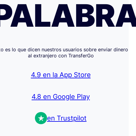
PALABR
to es lo que dicen nuestros usuarios sobre enviar dinero
al extranjero con TransferGo
4.9 en la App Store
4.8 en Google Play
en Trustpilot