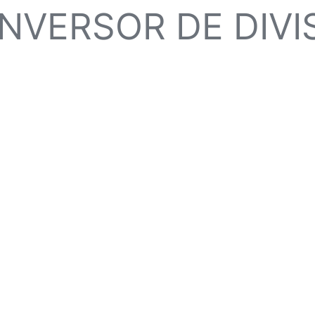
NVERSOR DE DIVI