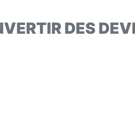
VERTIR DES DEV