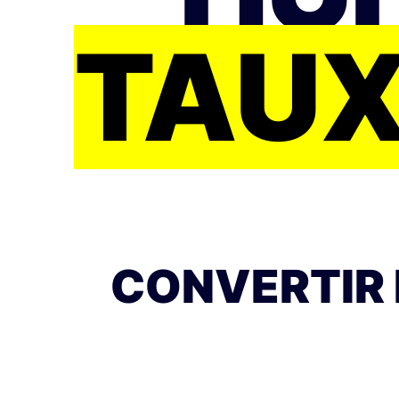
TAUX
CONVERTIR 