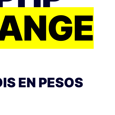
HANGE
IS EN PESOS