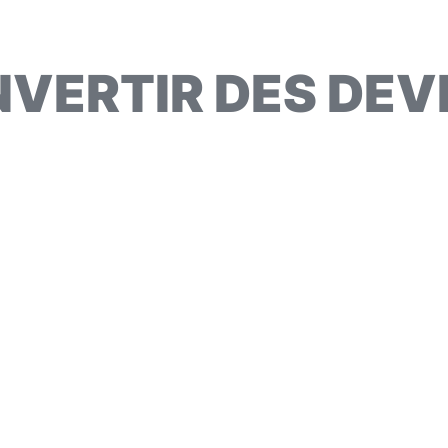
VERTIR DES DEV