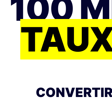
100 M
TAUX
CONVERTIR 