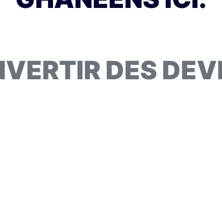
VERTIR DES DEV