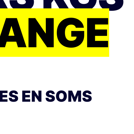
HANGE
ES EN SOMS