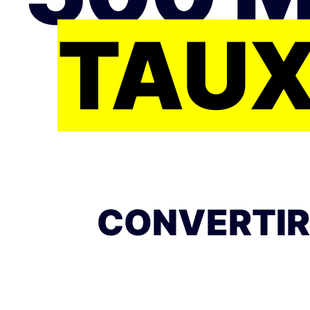
TAUX
CONVERTIR