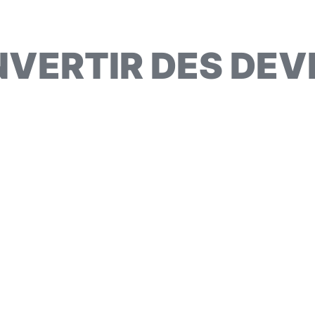
VERTIR DES DEV