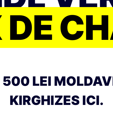
 DE C
 500 LEI MOLDAV
KIRGHIZES ICI.