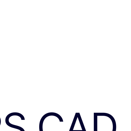
RS CAD