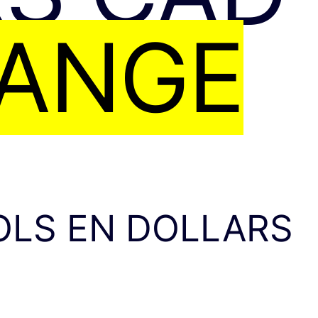
HANGE
LS EN DOLLARS