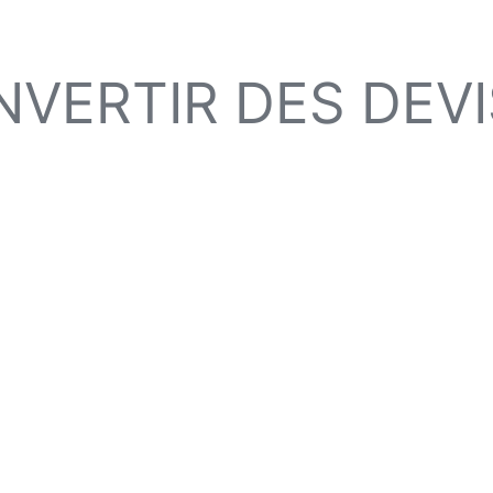
VERTIR DES DEV