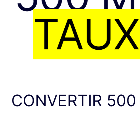
TAUX
CONVERTIR 50