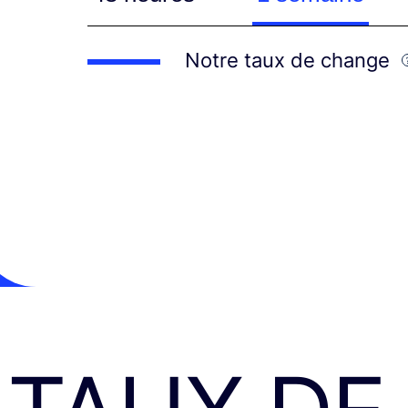
Notre taux de change