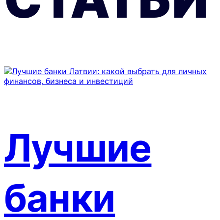
Лучшие
банки