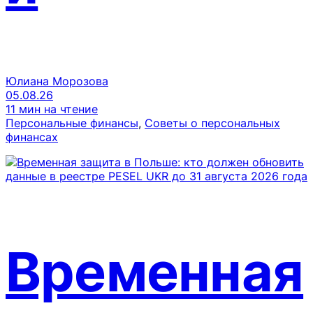
Юлиана Морозова
05.08.26
11 мин на чтение
Персональные финансы
, 
Советы о персональных
финансах
Временная