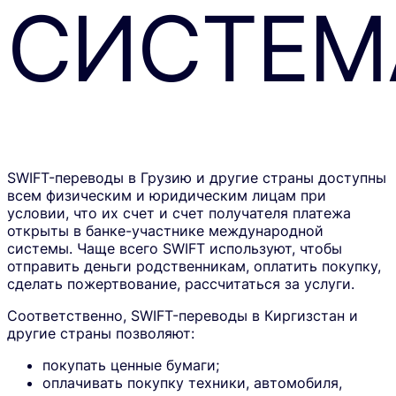
СИСТЕМ
SWIFT-переводы в Грузию и другие страны доступны
всем физическим и юридическим лицам при
условии, что их счет и счет получателя платежа
открыты в банке-участнике международной
системы. Чаще всего SWIFT используют, чтобы
отправить деньги родственникам, оплатить покупку,
сделать пожертвование, рассчитаться за услуги.
Соответственно, SWIFT-переводы в Киргизстан и
другие страны позволяют:
покупать ценные бумаги;
оплачивать покупку техники, автомобиля,