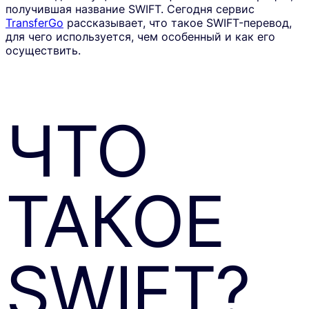
получившая название SWIFT. Сегодня сервис
TransferGo
рассказывает, что такое SWIFT-перевод,
для чего используется, чем особенный и как его
осуществить.
ЧТО
ТАКОЕ
SWIFT?