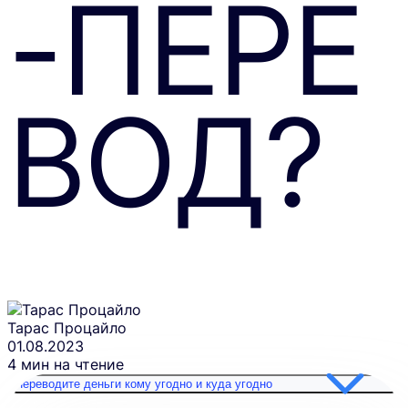
-ПЕРЕ
ВОД?
Тарас Процайло
01.08.2023
4 мин на чтение
Переводите деньги кому угодно и куда угодно