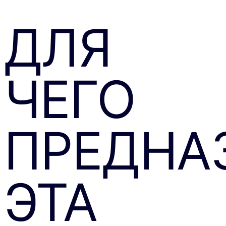
ДЛЯ
ЧЕГО
ПРЕДНА
ЭТА