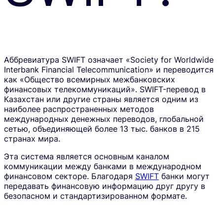
Аббревиатура SWIFT означает «Society for Worldwide
Interbank Financial Telecommunication» и переводится
как «Общество всемирных межбанковских
финансовых телекоммуникаций». SWIFT-перевод в
Казахстан или другие страны является одним из
наиболее распространенных методов
международных денежных переводов, глобальной
сетью, объединяющей более 13 тыс. банков в 215
странах мира.
Эта система является основным каналом
коммуникации между банками в международном
финансовом секторе. Благодаря
SWIFT
банки могут
передавать финансовую информацию друг другу в
безопасном и стандартизированном формате.