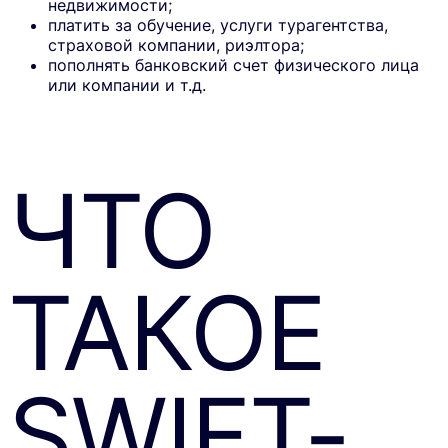
недвижимости;
платить за обучение, услуги турагентства,
страховой компании, риэлтора;
пополнять банковский счет физического лица
или компании и т.д.
ЧТО
ТАКОЕ
SWIFT-