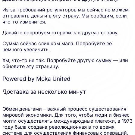
Из‑за требований регуляторов мы сейчас не можем
отправлять деньги в эту страну. Мы сообщим, если
что‑то изменится.
Давайте попробуем отправить в другую страну.
Сумма сейчас слишком мала. Попробуйте ее
немного увеличить.
Хм, что‑то не так. Попробуйте другую сумму — или
обновите эту страницу.
Powered by Moka United
Доставка за несколько минут
Обмен деньгами – важный процесс существования
мировой экономики. Для того, чтобы люди и бизнес
могли осуществлять международные платежи, в 1973
году была создана революционная в то время
система для осуществления финансовых операций,