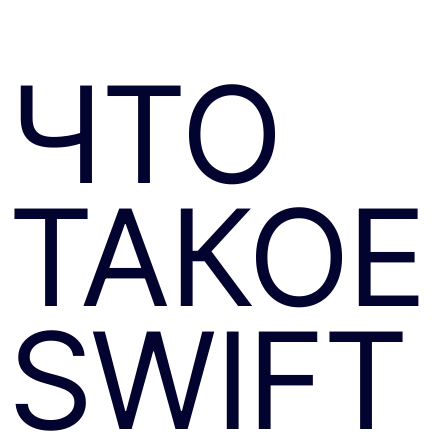
ЧТО
ТАКОЕ
SWIFT