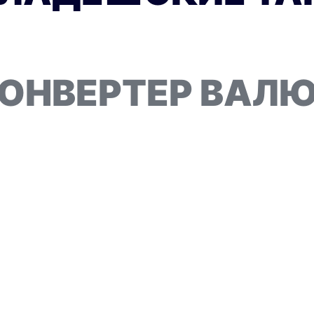
ОНВЕРТЕР ВАЛ