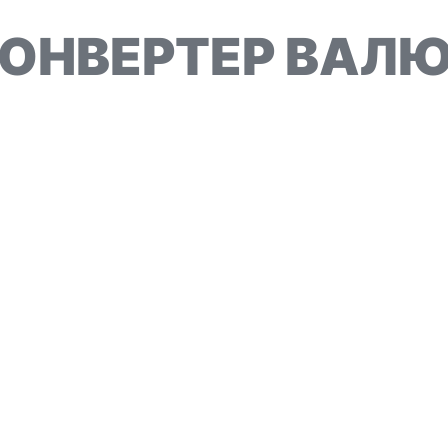
ОНВЕРТЕР ВАЛ