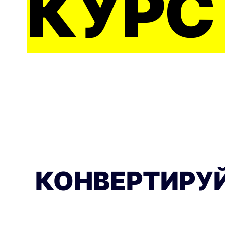
КУРС
КОНВЕРТИРУЙ