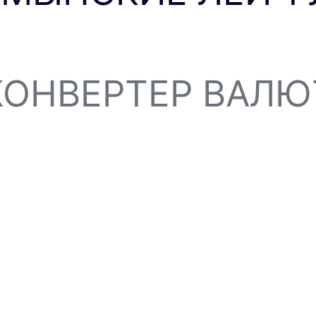
КОНВЕРТЕР ВАЛЮ