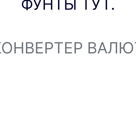
ФУНТЫ ТУТ.
КОНВЕРТЕР ВАЛЮ