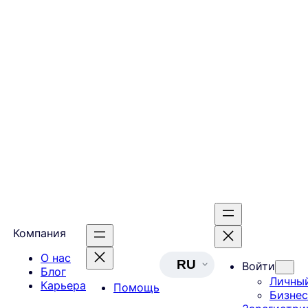
Компания
О нас
RU
Войти
Блог
Личны
Карьера
Помощь
Бизнес