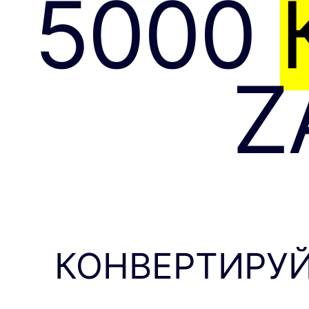
5000
Z
КОНВЕРТИРУЙ