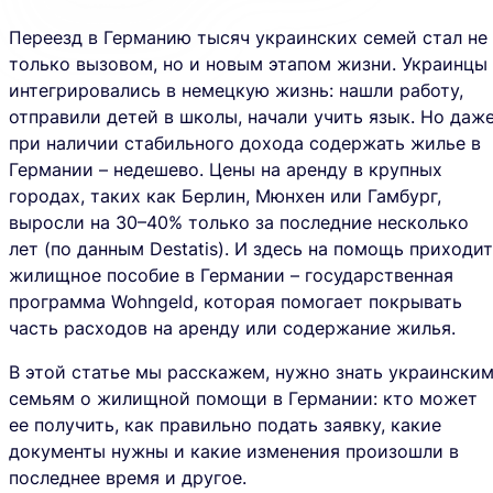
Переезд в Германию тысяч украинских семей стал не
только вызовом, но и новым этапом жизни. Украинцы
интегрировались в немецкую жизнь: нашли работу,
отправили детей в школы, начали учить язык. Но даж
при наличии стабильного дохода содержать жилье в
Германии – недешево. Цены на аренду в крупных
городах, таких как Берлин, Мюнхен или Гамбург,
выросли на 30–40% только за последние несколько
лет (по данным Destatis). И здесь на помощь приходит
жилищное пособие в Германии – государственная
программа Wohngeld, которая помогает покрывать
часть расходов на аренду или содержание жилья.
В этой статье мы расскажем, нужно знать украински
семьям о
жилищной помощи в Германии
: кто может
ее получить, как правильно подать заявку, какие
документы нужны и какие изменения произошли в
последнее время и другое.