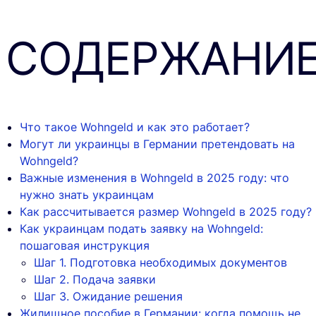
СОДЕРЖАНИ
Что такое Wohngeld и как это работает?
Могут ли украинцы в Германии претендовать на
Wohngeld?
Важные изменения в Wohngeld в 2025 году: что
нужно знать украинцам
Как рассчитывается размер Wohngeld в 2025 году?
Как украинцам подать заявку на Wohngeld:
пошаговая инструкция
Шаг 1. Подготовка необходимых документов
Шаг 2. Подача заявки
Шаг 3. Ожидание решения
Жилищное пособие в Германии: когда помощь не