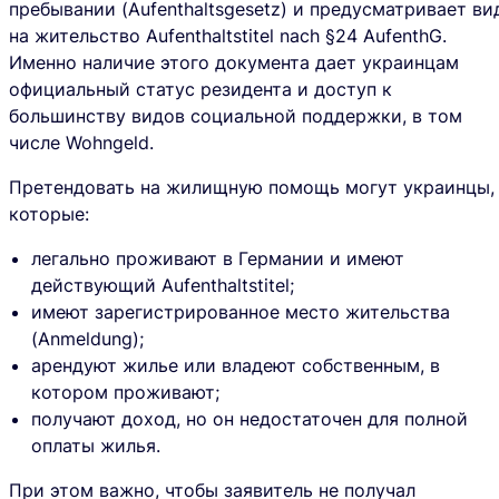
пребывании (Aufenthaltsgesetz) и предусматривает ви
на жительство
Aufenthaltstitel nach §24 AufenthG
.
Именно наличие этого документа дает украинцам
официальный статус резидента и доступ к
большинству видов социальной поддержки, в том
числе
Wohngeld
.
Претендовать на жилищную помощь могут украинцы,
которые:
легально проживают в Германии и имеют
действующий Aufenthaltstitel;
имеют зарегистрированное место жительства
(Anmeldung);
арендуют жилье или владеют собственным, в
котором проживают;
получают доход, но он недостаточен для полной
оплаты жилья.
При этом важно, чтобы заявитель
не получал