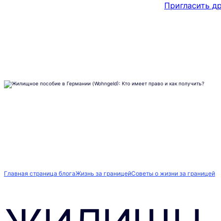
Пригласить д
Главная страница блога
Жизнь за границей
Советы о жизни за границей