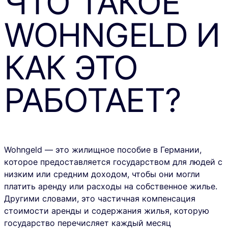
ЧТО ТАКОЕ
WOHNGELD И
КАК ЭТО
РАБОТАЕТ?
Wohngeld
— это жилищное пособие в Германии,
которое предоставляется государством для людей с
низким или средним доходом, чтобы они могли
платить аренду или расходы на собственное жилье.
Другими словами, это
частичная компенсация
стоимости аренды и содержания жилья
, которую
государство перечисляет каждый месяц