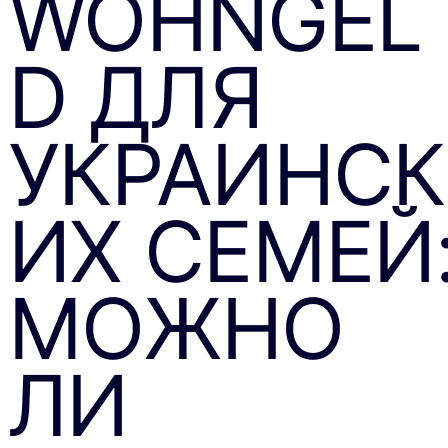
WOHNGEL
D ДЛЯ
УКРАИНСК
ИХ СЕМЕЙ
МОЖНО
ЛИ