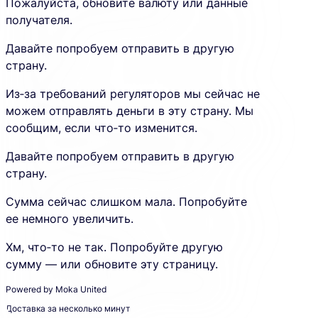
Пожалуйста, обновите валюту или данные
получателя.
Давайте попробуем отправить в другую
страну.
Из‑за требований регуляторов мы сейчас не
можем отправлять деньги в эту страну. Мы
сообщим, если что‑то изменится.
Давайте попробуем отправить в другую
страну.
Сумма сейчас слишком мала. Попробуйте
ее немного увеличить.
Хм, что‑то не так. Попробуйте другую
сумму — или обновите эту страницу.
Powered by Moka United
Доставка за несколько минут