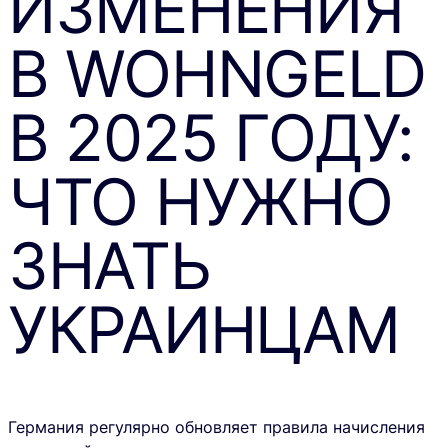
ИЗМЕНЕНИЯ
В WOHNGELD
В 2025 ГОДУ:
ЧТО НУЖНО
ЗНАТЬ
УКРАИНЦАМ
Германия регулярно обновляет правила начисления