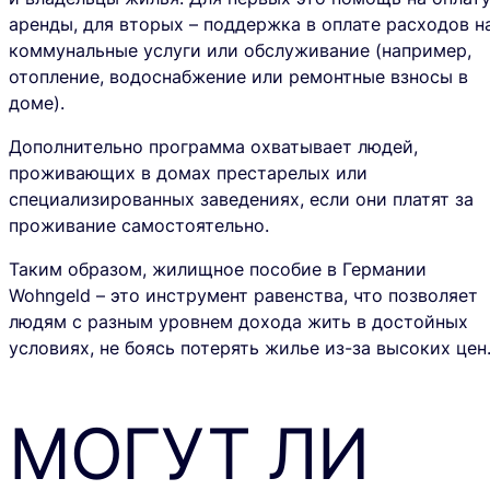
аренды, для вторых – поддержка в оплате расходов н
коммунальные услуги или обслуживание (например,
отопление, водоснабжение или ремонтные взносы в
доме).
Дополнительно программа охватывает людей,
проживающих в домах престарелых или
специализированных заведениях, если они платят за
проживание самостоятельно.
Таким образом, жилищное пособие в Германии
Wohngeld – это
инструмент равенства
, что позволяет
людям с разным уровнем дохода жить в достойных
условиях, не боясь потерять жилье из-за высоких цен
МОГУТ ЛИ