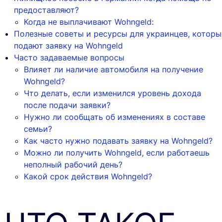
предоставляют?
Когда не выплачивают Wohngeld:
Полезные советы и ресурсы для украинцев, которы
подают заявку на Wohngeld
Часто задаваемые вопросы
Влияет ли наличие автомобиля на получение
Wohngeld?
Что делать, если изменился уровень дохода
после подачи заявки?
Нужно ли сообщать об изменениях в составе
семьи?
Как часто нужно подавать заявку на Wohngeld?
Можно ли получить Wohngeld, если работаешь
неполный рабочий день?
Какой срок действия Wohngeld?