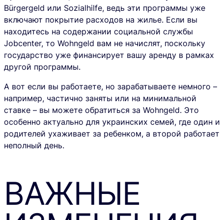
Bürgergeld или Sozialhilfe
, ведь эти программы уже
включают покрытие расходов на жилье. Если вы
находитесь на содержании социальной службы
Jobcenter, то Wohngeld вам не начислят, поскольку
государство уже финансирует вашу аренду в рамках
другой программы.
А вот если вы работаете, но зарабатываете немного –
например, частично заняты или на минимальной
ставке – вы можете обратиться за Wohngeld. Это
особенно актуально для украинских семей, где один и
родителей ухаживает за ребенком, а второй работает
неполный день.
ВАЖНЫЕ